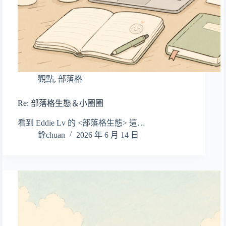
觀點
,
部落格
Re: 部落格生態＆小圈圈
看到 Eddie Lv 的 <部落格生態> 這…
銓chuan
2026 年 6 月 14 日