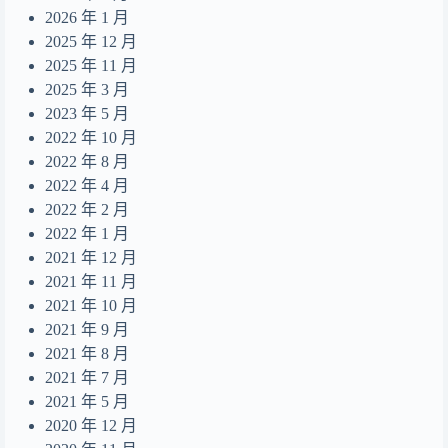
摺縫中的夢
17
2026 年 1 月
Daydreamer
18
2025 年 12 月
2025 年 11 月
2025 年 3 月
2023 年 5 月
2022 年 10 月
2022 年 8 月
2022 年 4 月
2022 年 2 月
2022 年 1 月
2021 年 12 月
2021 年 11 月
2021 年 10 月
2021 年 9 月
2021 年 8 月
2021 年 7 月
2021 年 5 月
2020 年 12 月