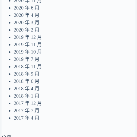
2020 年 11 月
2020 年 6 月
2020 年 4 月
2020 年 3 月
2020 年 2 月
2019 年 12 月
2019 年 11 月
2019 年 10 月
2019 年 7 月
2018 年 11 月
2018 年 9 月
2018 年 6 月
2018 年 4 月
2018 年 1 月
2017 年 12 月
2017 年 7 月
2017 年 4 月