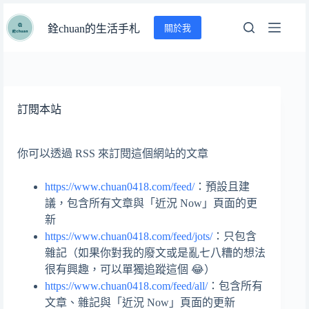
跳
關於我
至
銓chuan的生活手札
主
要
內
容
訂閱本站
你可以透過 RSS 來訂閱這個網站的文章
https://www.chuan0418.com/feed/
：預設且建
議，包含所有文章與「近況 Now」頁面的更
新
https://www.chuan0418.com/feed/jots/
：只包含
雜記（如果你對我的廢文或是亂七八糟的想法
很有興趣，可以單獨追蹤這個 😂）
https://www.chuan0418.com/feed/all/
：包含所有
文章、雜記與「近況 Now」頁面的更新