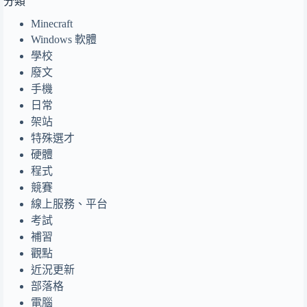
分類
Minecraft
Windows 軟體
學校
廢文
手機
日常
架站
特殊選才
硬體
程式
競賽
線上服務、平台
考試
補習
觀點
近況更新
部落格
電腦