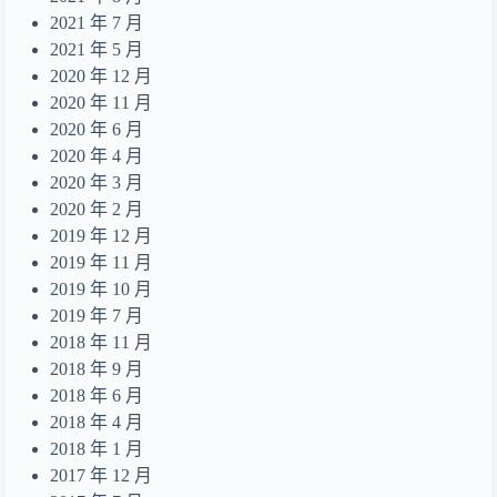
2021 年 7 月
2021 年 5 月
2020 年 12 月
2020 年 11 月
2020 年 6 月
2020 年 4 月
2020 年 3 月
2020 年 2 月
2019 年 12 月
2019 年 11 月
2019 年 10 月
2019 年 7 月
2018 年 11 月
2018 年 9 月
2018 年 6 月
2018 年 4 月
2018 年 1 月
2017 年 12 月