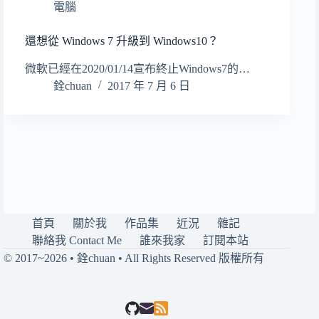
電腦
還想從 Windows 7 升級到 Windows10？
微軟已經在2020/01/14宣布終止Windows7的…
銓chuan
2017 年 7 月 6 日
首頁
關於我
作品集
近況
雜記
聯絡我 Contact Me
誰來我家
訂閱本站
© 2017~2026 • 銓chuan • All Rights Reserved 版權所有