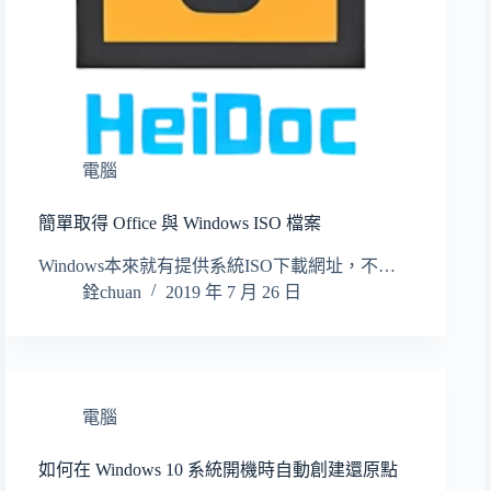
電腦
簡單取得 Office 與 Windows ISO 檔案
Windows本來就有提供系統ISO下載網址，不…
銓chuan
2019 年 7 月 26 日
電腦
如何在 Windows 10 系統開機時自動創建還原點