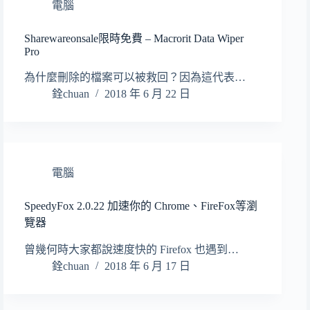
電腦
Sharewareonsale限時免費 – Macrorit Data Wiper
Pro
為什麼刪除的檔案可以被救回？因為這代表…
銓chuan
2018 年 6 月 22 日
電腦
SpeedyFox 2.0.22 加速你的 Chrome、FireFox等瀏
覽器
曾幾何時大家都說速度快的 Firefox 也遇到…
銓chuan
2018 年 6 月 17 日