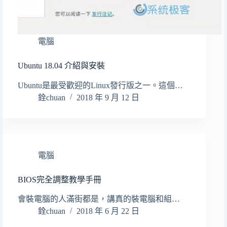
電腦
Ubuntu 18.04 介紹與安裝
Ubuntu是最受歡迎的Linux發行版之一。這個…
銓chuan
2018 年 9 月 12 日
電腦
BIOS完全調整教學手冊
會裝電腦的人滿街都是，講真的裝電腦和組…
銓chuan
2018 年 6 月 22 日