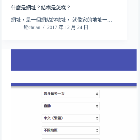
什麼是網址？結構是怎樣？
網址，是一個網站的地址， 就像家的地址一…
銓chuan
2017 年 12 月 24 日