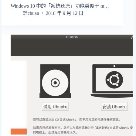
Windows 10 中的「系统还原」功能类似于 m…
銓chuan
2018 年 9 月 12 日