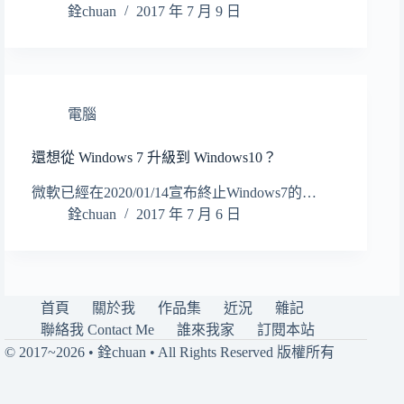
銓chuan
2017 年 7 月 9 日
電腦
還想從 Windows 7 升級到 Windows10？
微軟已經在2020/01/14宣布終止Windows7的…
銓chuan
2017 年 7 月 6 日
首頁
關於我
作品集
近況
雜記
聯絡我 Contact Me
誰來我家
訂閱本站
© 2017~2026 • 銓chuan • All Rights Reserved 版權所有