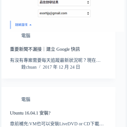
電腦
重要新聞不漏接｜建立 Google 快訊
有沒有專案需要每天追蹤最新狀況呢？現在…
銓chuan
2017 年 12 月 24 日
電腦
Ubuntu 16.04.1 安裝?
章前補充:VM也可以安裝LiveDVD or CD下載…