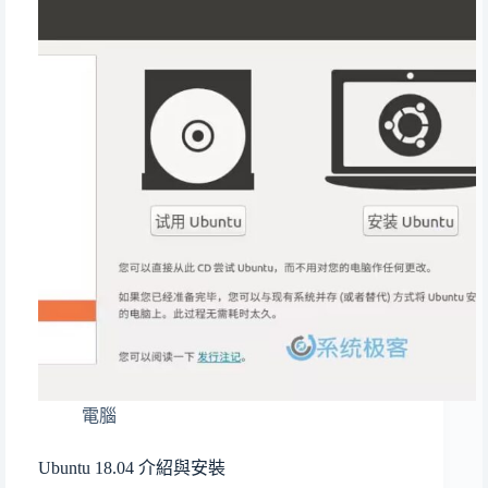
電腦
Ubuntu 18.04 介紹與安裝