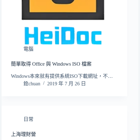
電腦
簡單取得 Office 與 Windows ISO 檔案
Windows本來就有提供系統ISO下載網址，不…
銓chuan
2019 年 7 月 26 日
日常
上海理財營