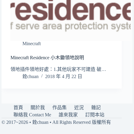
Minecraft
Minecraft Residence 小木鋤領地說明
領地插件領地好處：1.其他玩家不可建造 破…
銓chuan
2018 年 4 月 22 日
首頁
關於我
作品集
近況
雜記
聯絡我 Contact Me
誰來我家
訂閱本站
© 2017~2026 • 銓chuan • All Rights Reserved 版權所有