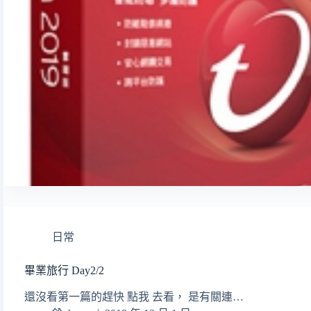
日常
畢業旅行 Day2/2
還沒看第一篇的趕快 點我 去看， 是有關連…