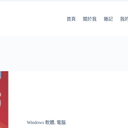
首頁
關於我
雜記
我
Windows 軟體
,
電腦