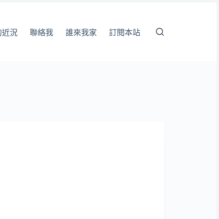
的近況
聯絡我
誰來我家
訂閱本站