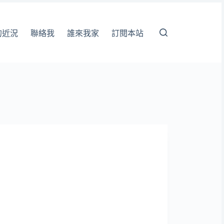
的近況
聯絡我
誰來我家
訂閱本站