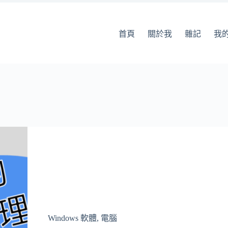
首頁
關於我
雜記
我
Windows 軟體
,
電腦