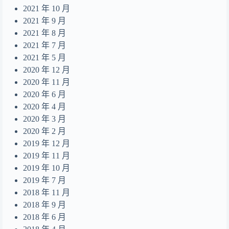
2021 年 10 月
2021 年 9 月
2021 年 8 月
2021 年 7 月
2021 年 5 月
2020 年 12 月
2020 年 11 月
2020 年 6 月
2020 年 4 月
2020 年 3 月
2020 年 2 月
2019 年 12 月
2019 年 11 月
2019 年 10 月
2019 年 7 月
2018 年 11 月
2018 年 9 月
2018 年 6 月