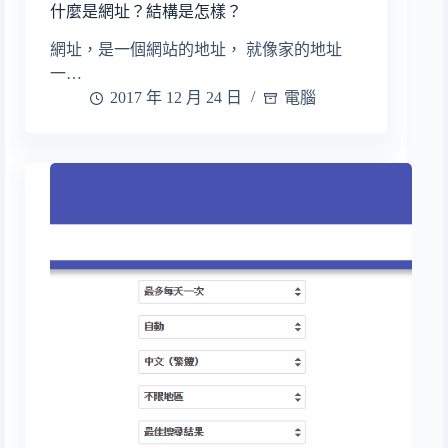
什麼是網址？結構是怎樣？
網址，是一個網站的地址， 就像家的地址
一…
2017 年 12 月 24 日
電腦