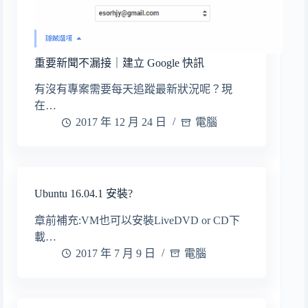
重要新聞不漏接｜建立 Google 快訊
有沒有專案需要每天追蹤最新狀況呢？現
在…
2017 年 12 月 24 日
電腦
Ubuntu 16.04.1 安裝?
章前補充:VM也可以安裝LiveDVD or CD下
載…
2017 年 7 月 9 日
電腦