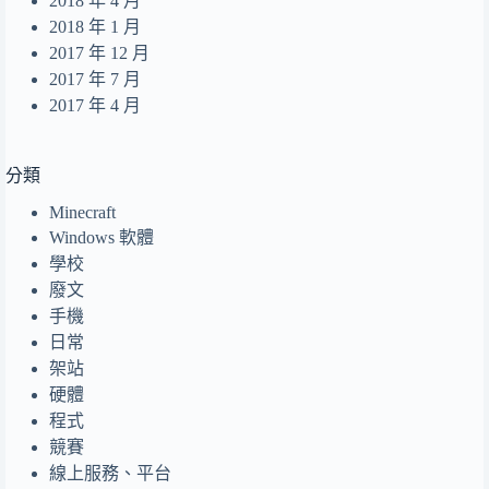
2018 年 4 月
2018 年 1 月
2017 年 12 月
2017 年 7 月
2017 年 4 月
分類
Minecraft
Windows 軟體
學校
廢文
手機
日常
架站
硬體
程式
競賽
線上服務、平台