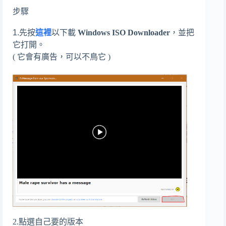
步驟
1.先按
這裡
以下載
Windows ISO Downloader
，並把
它打開。
( 它會有廣告，可以不鳥它 )
2.點選自己要的版本