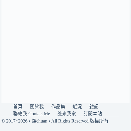
首頁
關於我
作品集
近況
雜記
聯絡我 Contact Me
誰來我家
訂閱本站
© 2017~2026 • 銓chuan • All Rights Reserved 版權所有