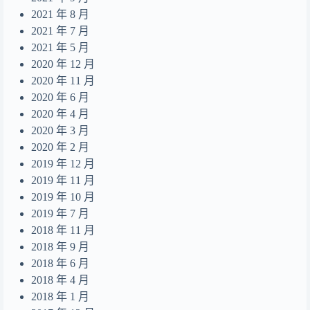
2021 年 8 月
2021 年 7 月
2021 年 5 月
2020 年 12 月
2020 年 11 月
2020 年 6 月
2020 年 4 月
2020 年 3 月
2020 年 2 月
2019 年 12 月
2019 年 11 月
2019 年 10 月
2019 年 7 月
2018 年 11 月
2018 年 9 月
2018 年 6 月
2018 年 4 月
2018 年 1 月