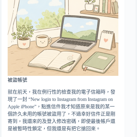
被盜帳號
就在前天，我在例行性的檢查我的電子信箱時，發
現了一封 “New login to Instagram from Instagram on
Apple iPhone”，點進信件我才知道原來是我的某一
個許久未用的帳號被盜用了，不過幸好信件正是剛
寄到，我還來的及登入修改密碼，即使最後帳戶還
是被暫時性鎖定，但我還是有把它搶回來。