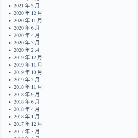
2021 年 5 月
2020 年 12 月
2020 年 11 月
2020 年 6 月
2020 年 4 月
2020 年 3 月
2020 年 2 月
2019 年 12 月
2019 年 11 月
2019 年 10 月
2019 年 7 月
2018 年 11 月
2018 年 9 月
2018 年 6 月
2018 年 4 月
2018 年 1 月
2017 年 12 月
2017 年 7 月