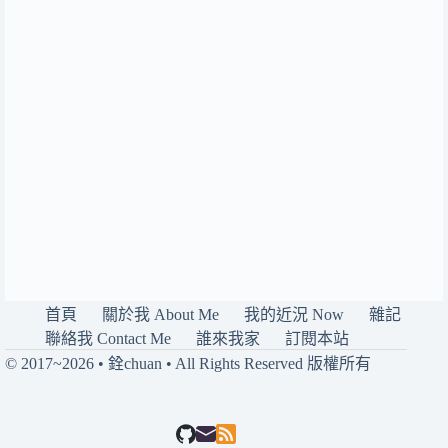
首頁
關於我 About Me
我的近況 Now
雜記
聯絡我 Contact Me
誰來我家
訂閱本站
© 2017~2026 • 銓chuan • All Rights Reserved 版權所有