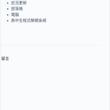
近況更新
部落格
電腦
高中生程式解題系統
留言