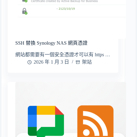
SSH 替換 Synology NAS 網頁憑證
網站都需要有一個安全憑證才可以有 https …
2026 年 1 月 3 日
架站