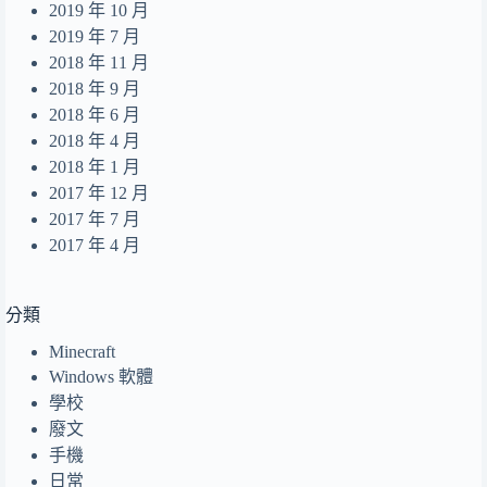
2019 年 10 月
2019 年 7 月
2018 年 11 月
2018 年 9 月
2018 年 6 月
2018 年 4 月
2018 年 1 月
2017 年 12 月
2017 年 7 月
2017 年 4 月
分類
Minecraft
Windows 軟體
學校
廢文
手機
日常