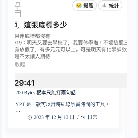
200 Bytes 根本只能打兩句話
YPT 是一款可以計時紀錄讀書時間的工具，
…
2025 年 12 月 13 日
日常