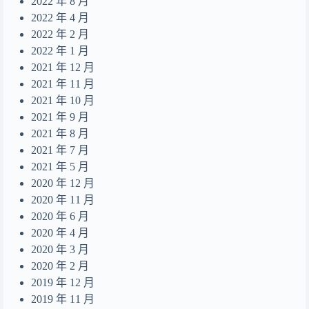
2022 年 8 月
2022 年 4 月
2022 年 2 月
2022 年 1 月
2021 年 12 月
2021 年 11 月
2021 年 10 月
2021 年 9 月
2021 年 8 月
2021 年 7 月
2021 年 5 月
2020 年 12 月
2020 年 11 月
2020 年 6 月
2020 年 4 月
2020 年 3 月
2020 年 2 月
2019 年 12 月
2019 年 11 月