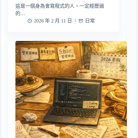
這是一個身為會寫程式的人，一定經歷過
的…
2026 年 2 月 11 日
日常