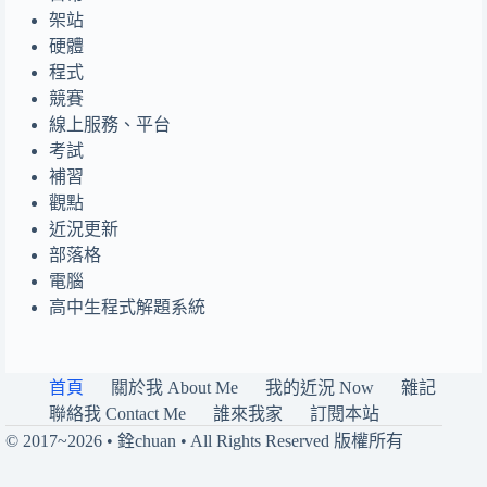
架站
硬體
程式
競賽
線上服務、平台
考試
補習
觀點
近況更新
部落格
電腦
高中生程式解題系統
首頁
關於我 About Me
我的近況 Now
雜記
聯絡我 Contact Me
誰來我家
訂閱本站
© 2017~2026 • 銓chuan • All Rights Reserved 版權所有