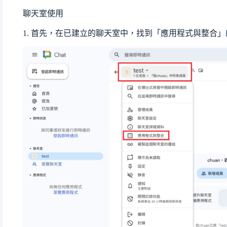
聊天室使用
1. 首先，在已建立的聊天室中，找到「應用程式與整合