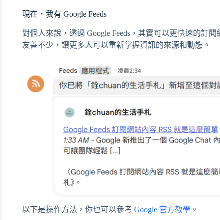
現在，我有 Google Feeds
對個人來說，透過 Google Feeds，其實可以更快速的訂閱網
友善不少，讓更多人可以重新掌握資訊的來源和動態。
以下是操作方法，你也可以參考
Google 官方教學
。