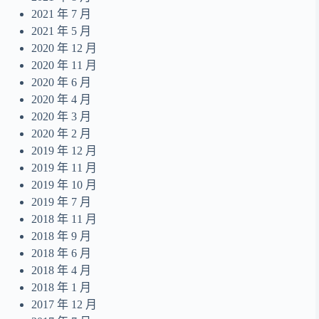
2021 年 7 月
2021 年 5 月
2020 年 12 月
2020 年 11 月
2020 年 6 月
2020 年 4 月
2020 年 3 月
2020 年 2 月
2019 年 12 月
2019 年 11 月
2019 年 10 月
2019 年 7 月
2018 年 11 月
2018 年 9 月
2018 年 6 月
2018 年 4 月
2018 年 1 月
2017 年 12 月