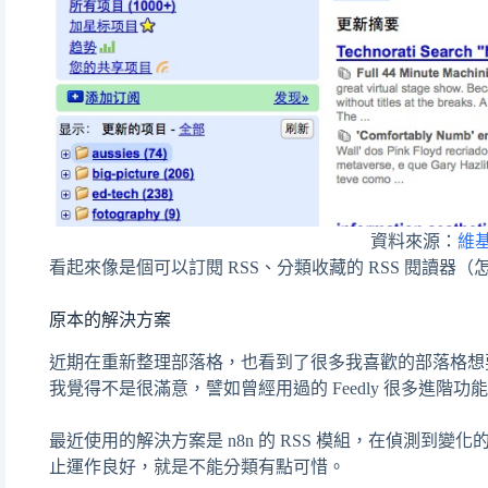
資料來源：
維
看起來像是個可以訂閱 RSS、分類收藏的 RSS 閱讀器
原本的解決方案
近期在重新整理部落格，也看到了很多我喜歡的部落格想
我覺得不是很滿意，譬如曾經用過的 Feedly 很多進
最近使用的解決方案是 n8n 的 RSS 模組，在偵測到變化的
止運作良好，就是不能分類有點可惜。