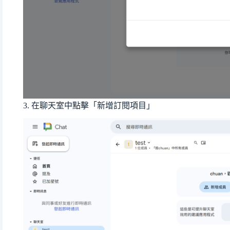
3. 在聊天室中點擊「新增訂閱項目」