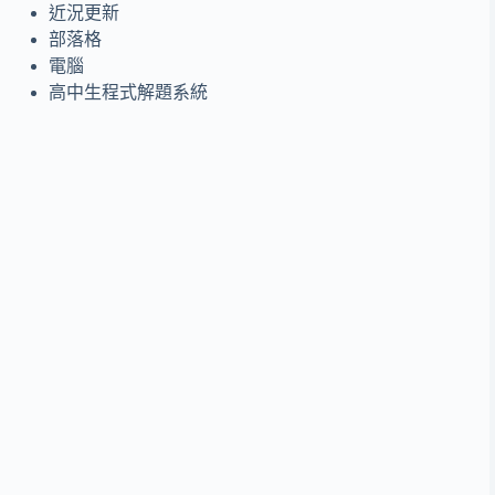
近況更新
部落格
電腦
高中生程式解題系統