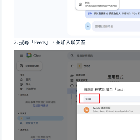
2. 搜尋「Feeds」，並加入聊天室