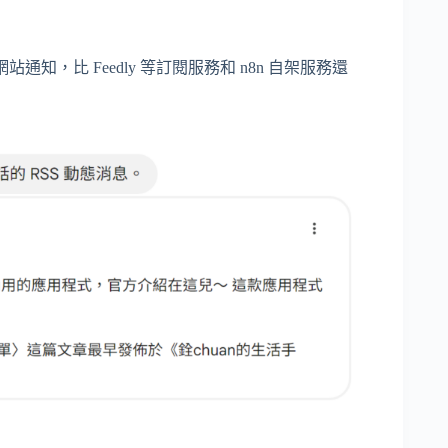
站通知，比 Feedly 等訂閱服務和 n8n 自架服務還