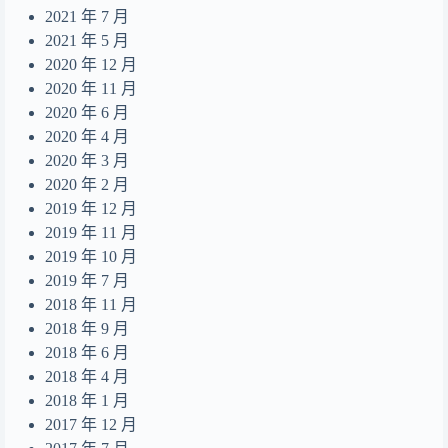
2021 年 7 月
2021 年 5 月
2020 年 12 月
2020 年 11 月
2020 年 6 月
2020 年 4 月
2020 年 3 月
2020 年 2 月
2019 年 12 月
2019 年 11 月
2019 年 10 月
2019 年 7 月
2018 年 11 月
2018 年 9 月
2018 年 6 月
2018 年 4 月
2018 年 1 月
2017 年 12 月