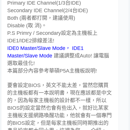
Primary IDE Channel(1/3台IDE)
Secondary IDE Channel(2/4台IDE)
Both (兩者都打開，建議使用)
Disable (取 消)。
P.S Primry / Secondary設定為主機板上
IDE1/IDE2排線差法!
IDE0 Master/Slave Mode， IDE1
Master/Slave Mode
建議調整成Auto! 讓電腦
選取最佳化!
本篇部分內容參考華碩P5A主機板說明!
要會設定BIOS，英文不能太差，當然您購買
的主機板都有一本說明書，現在應該都是中文
的，因為每家主機板的設計都不一樣，所以
BIOS的設定當然也會有些出入，就好比某家
主機板支援網路喚醒功能，他就會有一個專門
的BIOS設定，但是每家主機板同時期推出的