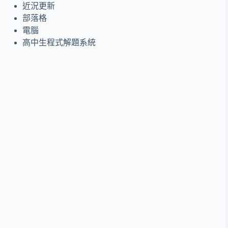
近況更新
部落格
電腦
高中生程式解題系統