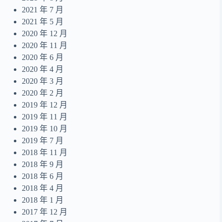
2021 年 7 月
2021 年 5 月
2020 年 12 月
2020 年 11 月
2020 年 6 月
2020 年 4 月
2020 年 3 月
2020 年 2 月
2019 年 12 月
2019 年 11 月
2019 年 10 月
2019 年 7 月
2018 年 11 月
2018 年 9 月
2018 年 6 月
2018 年 4 月
2018 年 1 月
2017 年 12 月