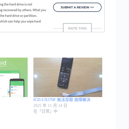
ICD-UX570F 無法存取 故障解決
2025 年 11 月 14 日
在「日常」中