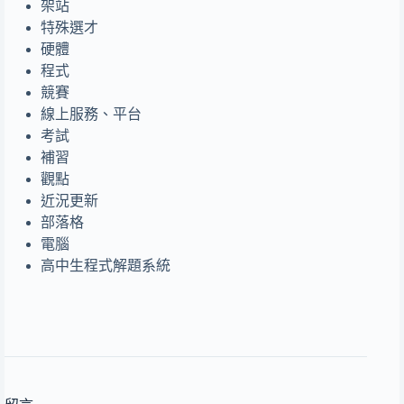
架站
特殊選才
硬體
程式
競賽
線上服務、平台
考試
補習
觀點
近況更新
部落格
電腦
高中生程式解題系統