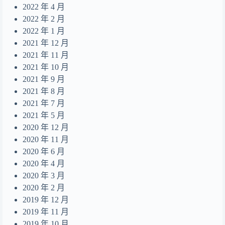
2022 年 4 月
2022 年 2 月
2022 年 1 月
2021 年 12 月
2021 年 11 月
2021 年 10 月
2021 年 9 月
2021 年 8 月
2021 年 7 月
2021 年 5 月
2020 年 12 月
2020 年 11 月
2020 年 6 月
2020 年 4 月
2020 年 3 月
2020 年 2 月
2019 年 12 月
2019 年 11 月
2019 年 10 月