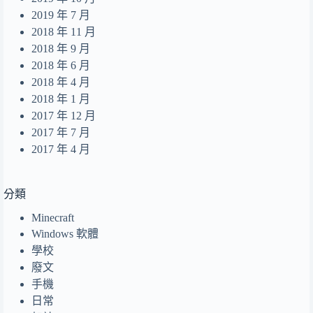
2019 年 7 月
2018 年 11 月
2018 年 9 月
2018 年 6 月
2018 年 4 月
2018 年 1 月
2017 年 12 月
2017 年 7 月
2017 年 4 月
分類
Minecraft
Windows 軟體
學校
廢文
手機
日常