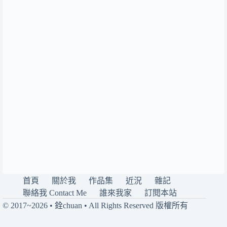
首頁
關於我
作品集
近況
雜記
聯絡我 Contact Me
誰來我家
訂閱本站
© 2017~2026 • 銓chuan • All Rights Reserved 版權所有