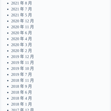
2021 年 8 月
2021 年 7 月
2021 年 5 月
2020 年 12 月
2020 年 11 月
2020 年 6 月
2020 年 4 月
2020 年 3 月
2020 年 2 月
2019 年 12 月
2019 年 11 月
2019 年 10 月
2019 年 7 月
2018 年 11 月
2018 年 9 月
2018 年 6 月
2018 年 4 月
2018 年 1 月
2017 年 12 月