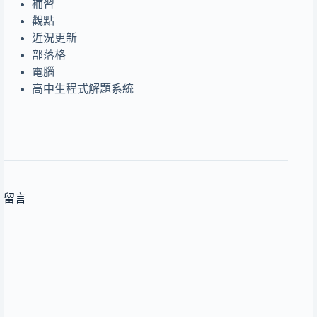
補習
觀點
近況更新
部落格
電腦
高中生程式解題系統
留言