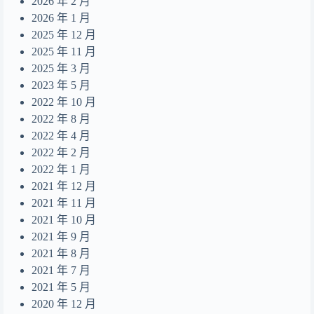
2026 年 2 月
摺縫中的夢
17
2026 年 1 月
Daydreamer
18
2025 年 12 月
2025 年 11 月
2025 年 3 月
2023 年 5 月
2022 年 10 月
2022 年 8 月
2022 年 4 月
2022 年 2 月
2022 年 1 月
2021 年 12 月
2021 年 11 月
2021 年 10 月
2021 年 9 月
2021 年 8 月
2021 年 7 月
2021 年 5 月
2020 年 12 月