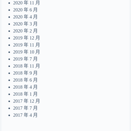
2020 年 11 月
2020 年 6 月
2020 年 4 月
2020 年 3 月
2020 年 2 月
2019 年 12 月
2019 年 11 月
2019 年 10 月
2019 年 7 月
2018 年 11 月
2018 年 9 月
2018 年 6 月
2018 年 4 月
2018 年 1 月
2017 年 12 月
2017 年 7 月
2017 年 4 月