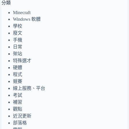
分類
Minecraft
Windows 軟體
學校
廢文
手機
日常
架站
特殊選才
硬體
程式
競賽
線上服務、平台
考試
補習
觀點
近況更新
部落格