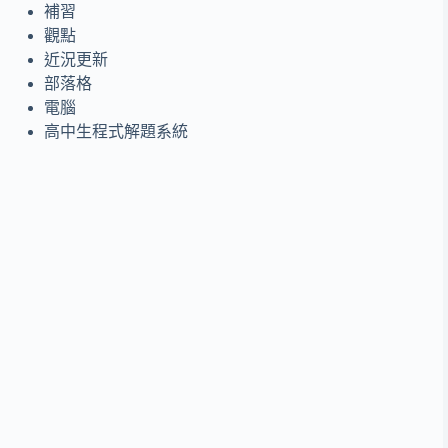
補習
觀點
近況更新
部落格
電腦
高中生程式解題系統