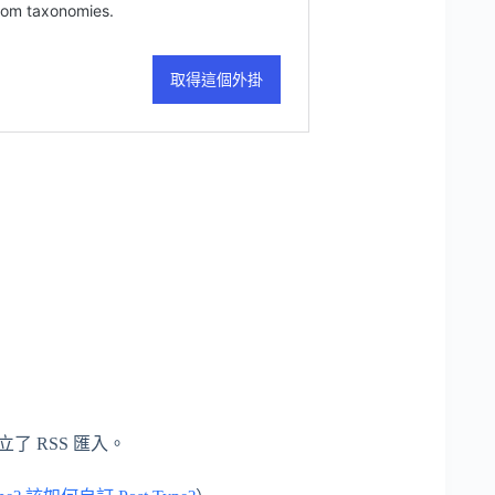
 RSS 匯入。