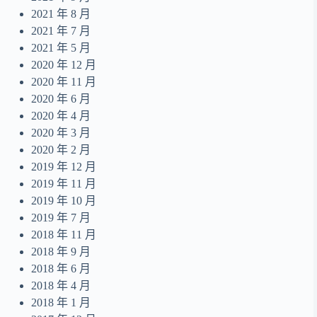
2021 年 8 月
2021 年 7 月
2021 年 5 月
2020 年 12 月
2020 年 11 月
2020 年 6 月
2020 年 4 月
2020 年 3 月
2020 年 2 月
2019 年 12 月
2019 年 11 月
2019 年 10 月
2019 年 7 月
2018 年 11 月
2018 年 9 月
2018 年 6 月
2018 年 4 月
2018 年 1 月