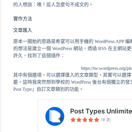
的人想說：噢！這人怎麼句不成文的。
實作方法
文章匯入
原本一開始的思路是希望可以用手機的 WordPress APP
的想法是建立一個 WordPress 網站，透過 RSS 
許久，找到了這個插件：
https://tw.wordpress.org/plug
其中有個選項，可以選擇匯入的文章類型，其實可以選擇 p
罷。這時我突然想到學校的 WordPress 後台有個獨立的發文
Post Type」自訂文章類別的功能。