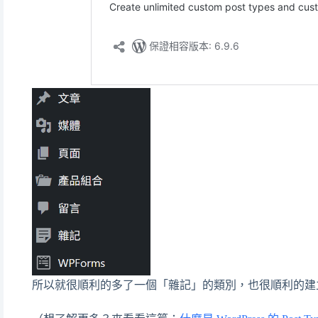
所以就很順利的多了一個「雜記」的類別，也很順利的建立了