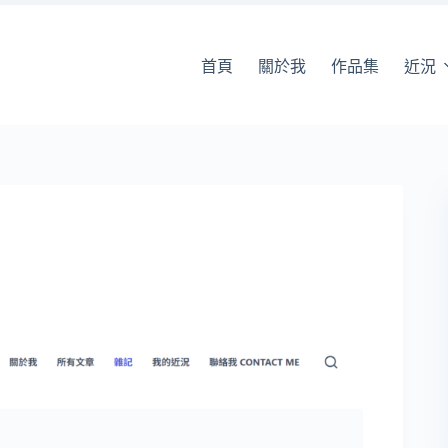
首頁
關於我
作品集
近況