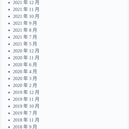
2021 年 12 月
2021 年 11 月
2021 年 10 月
2021 年 9 月
2021 年 8 月
2021 年 7 月
2021 年 5 月
2020 年 12 月
2020 年 11 月
2020 年 6 月
2020 年 4 月
2020 年 3 月
2020 年 2 月
2019 年 12 月
2019 年 11 月
2019 年 10 月
2019 年 7 月
2018 年 11 月
2018 年 9 月