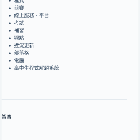
程式
競賽
線上服務、平台
考試
補習
觀點
近況更新
部落格
電腦
高中生程式解題系統
留言