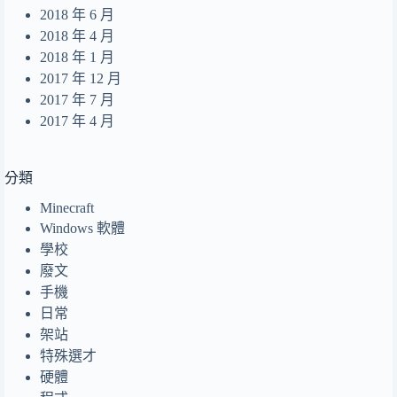
2018 年 6 月
2018 年 4 月
2018 年 1 月
2017 年 12 月
2017 年 7 月
2017 年 4 月
分類
Minecraft
Windows 軟體
學校
廢文
手機
日常
架站
特殊選才
硬體